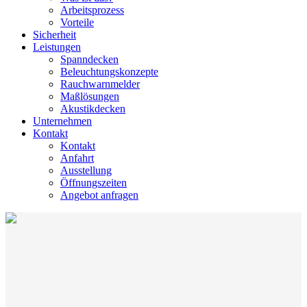
Arbeitsprozess
Vorteile
Sicherheit
Leistungen
Spanndecken
Beleuchtungskonzepte
Rauchwarnmelder
Maßlösungen
Akustikdecken
Unternehmen
Kontakt
Kontakt
Anfahrt
Ausstellung
Öffnungszeiten
Angebot anfragen