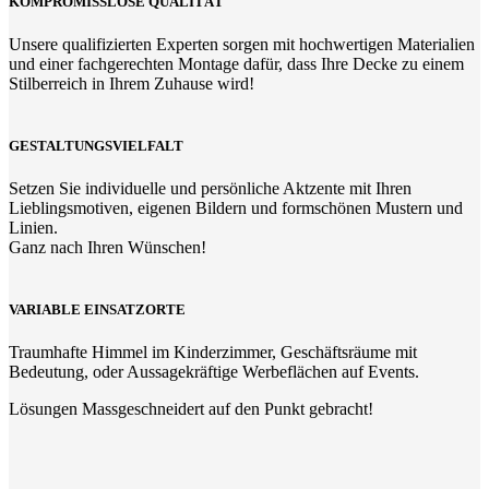
KOMPROMISSLOSE QUALITÄT
Unsere qualifizierten Experten sorgen mit hochwertigen Materialien
und einer fachgerechten Montage dafür, dass Ihre Decke zu einem
Stilberreich in Ihrem Zuhause wird!
GESTALTUNGSVIELFALT
Setzen Sie individuelle und persönliche Aktzente mit Ihren
Lieblingsmotiven, eigenen Bildern und formschönen Mustern und
Linien.
Ganz nach Ihren Wünschen!
VARIABLE EINSATZORTE
Traumhafte Himmel im Kinderzimmer, Geschäftsräume mit
Bedeutung, oder Aussagekräftige Werbeflächen auf Events.
Lösungen Massgeschneidert auf den Punkt gebracht!