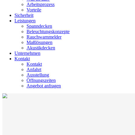
Arbeitsprozess
Vorteile
Sicherheit
Leistungen
Spanndecken
Beleuchtungskonzepte
Rauchwarnmelder
Maßlösungen
Akustikdecken
Unternehmen
Kontakt
Kontakt
Anfahrt
Ausstellung
Öffnungszeiten
Angebot anfragen