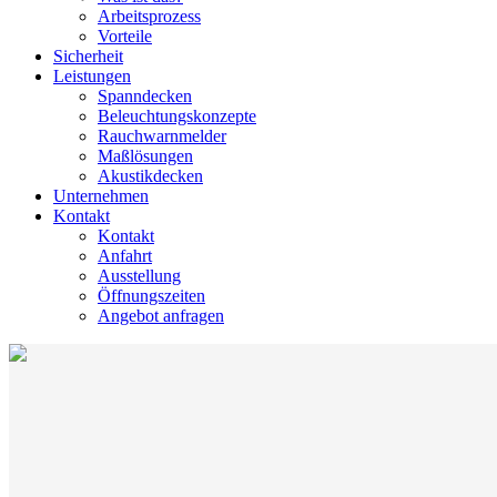
Arbeitsprozess
Vorteile
Sicherheit
Leistungen
Spanndecken
Beleuchtungskonzepte
Rauchwarnmelder
Maßlösungen
Akustikdecken
Unternehmen
Kontakt
Kontakt
Anfahrt
Ausstellung
Öffnungszeiten
Angebot anfragen