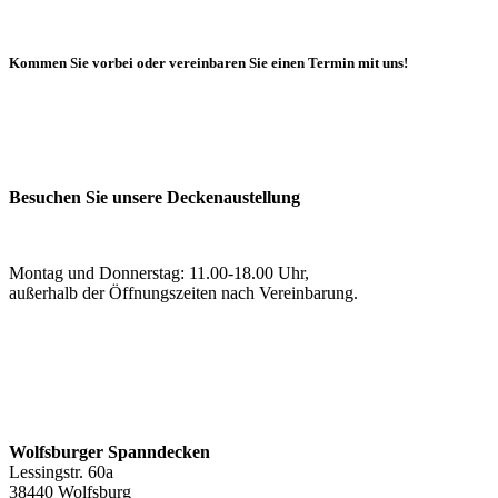
Kommen Sie vorbei oder vereinbaren Sie einen Termin mit uns!
Besuchen Sie unsere Deckenaustellung
Montag und Donnerstag: 11.00-18.00 Uhr,
außerhalb der Öffnungszeiten nach Vereinbarung.
Wolfsburger Spanndecken
Lessingstr. 60a
38440 Wolfsburg